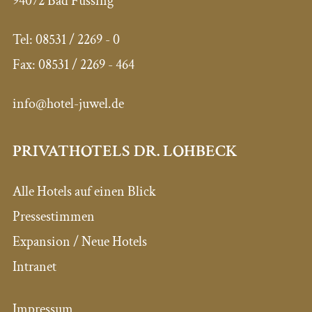
94072 Bad Füssing
Tel:
08531 / 2269 - 0
Fax:
08531 / 2269 - 464
info@hotel-juwel.de
PRIVATHOTELS DR. LOHBECK
Alle Hotels auf einen Blick
Pressestimmen
Expansion / Neue Hotels
Intranet
Impressum