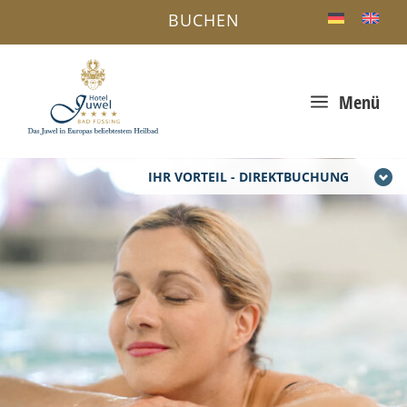
BUCHEN
a
Menü
IHR VORTEIL - DIREKTBUCHUNG