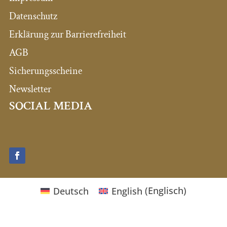
Datenschutz
Erklärung zur Barrierefreiheit
AGB
Sicherungsscheine
Newsletter
SOCIAL MEDIA
Deutsch
English
(
Englisch
)