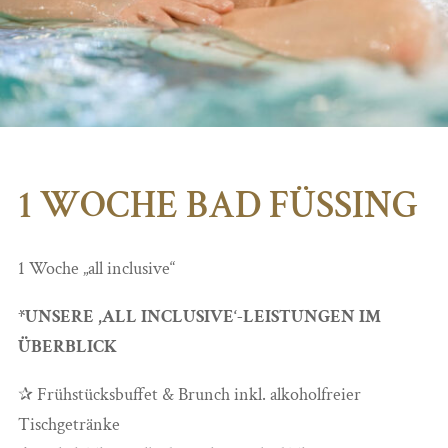
1 WOCHE BAD FÜSSING
1 Woche „all inclusive“
*UNSERE ,ALL INCLUSIVE‘-LEISTUNGEN IM
ÜBERBLICK
✰ Frühstücksbuffet & Brunch inkl. alkoholfreier
Tischgetränke