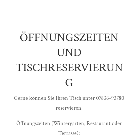
ÖFFNUNGSZEITEN
UND
TISCHRESERVIERUN
G
Gerne können Sie Ihren Tisch unter 07836-93780
reservieren.
Öffnungszeiten (Wintergarten, Restaurant oder
Terrasse):