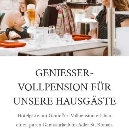
GENIESSER-
VOLLPENSION FÜR
UNSERE HAUSGÄSTE
Hotelgäste mit Genießer-Vollpension erleben
einen puren Genussurlaub im Adler St. Roman.