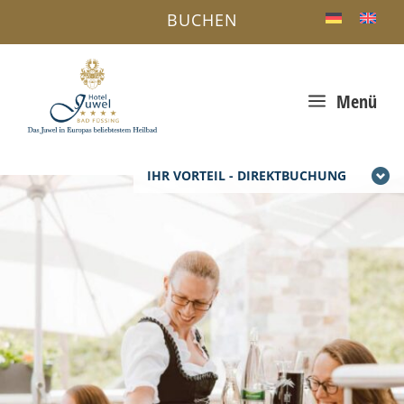
BUCHEN
a
Menü
IHR VORTEIL - DIREKTBUCHUNG