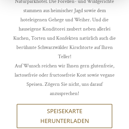
Naturparkhotel. Die Forellen- und Wildgerichte
stammen aus heimischer Jagd sowie dem
hoteleigenen Gehege und Weiher. Und die
hauseigene Konditorei zaubert neben allerlei
Kuchen, Torten und Konfekten natürlich auch die
berühmte Schwarzwälder Kirschtorte auf Ihren
Teller!
Auf Wunsch reichen wir Ihnen gern glutenfreie,
lactosefreie oder fructosefreie Kost sowie vegane
Speisen. Zögern Sie nicht, uns darauf
anzusprechen!
SPEISEKARTE
HERUNTERLADEN