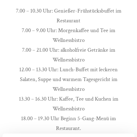
7.00 – 10.30 Uhr: Genießer-Frühstücksbuffet im
Restaurant
7.00 – 9.00 Uhr: Morgenkaffee und Tee im
Wellnessbistro
7.00 – 21.00 Uhr: alkoholfreie Getränke im
Wellnessbistro
12.00 – 13.30 Uhr: Lunch-Buffet mit leckeren
Salaten, Suppe und warmem Tagesgericht im
Wellnessbistro
13.30 – 16.30 Uhr: Kaffee, Tee und Kuchen im
Wellnessbistro
18.00 – 19.30 Uhr Beginn 5-Gang-Menü im
Restaurant.