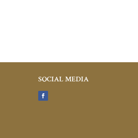
SOCIAL MEDIA