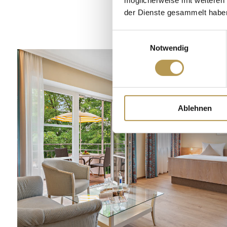
der Dienste gesammelt habe
Einwilligungsauswahl
Notwendig
Ablehnen