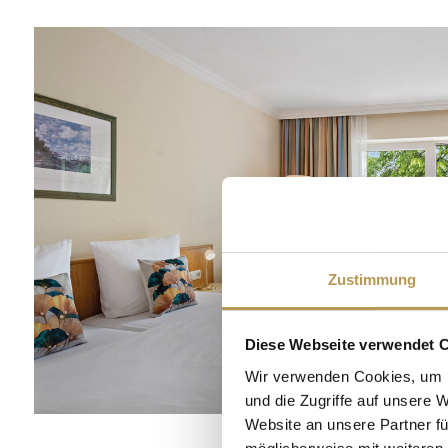
Zustimmung
Diese Webseite verwendet 
Wir verwenden Cookies, um I
und die Zugriffe auf unsere 
Website an unsere Partner fü
möglicherweise mit weiteren